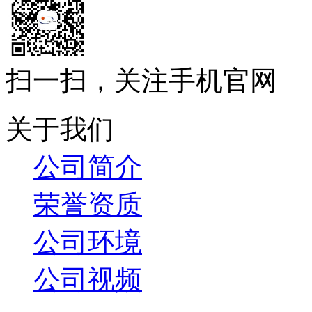
扫一扫，关注手机官网
关于我们
公司简介
荣誉资质
公司环境
公司视频