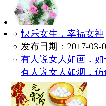
快乐女生，幸福女神
发布日期：2017-03-0
有人说女人如画，如
有人说女人如烟，仿