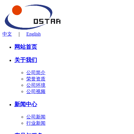
中文
｜
English
网站首页
关于我们
公司简介
荣誉资质
公司环境
公司视频
新闻中心
公司新闻
行业新闻